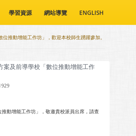
學習資源
網站導覽
ENGLISH
「數位推動增能工作坊」，歡迎本校師生踴躍參加。
助方案及前導學校「數位推動增能工作
1929
位推動增能工作坊」，敬邀貴校派員出席，請查