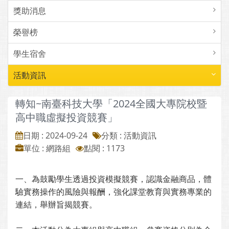
獎助消息
榮譽榜
學生宿舍
活動資訊
轉知~南臺科技大學「2024全國大專院校暨
高中職虛擬投資競賽」
日期 : 2024-09-24
分類 : 活動資訊
單位 : 網路組
點閱 : 1173
一、為鼓勵學生透過投資模擬競賽，認識金融商品，體
驗實務操作的風險與報酬，強化課堂教育與實務專業的
連結，舉辦旨揭競賽。