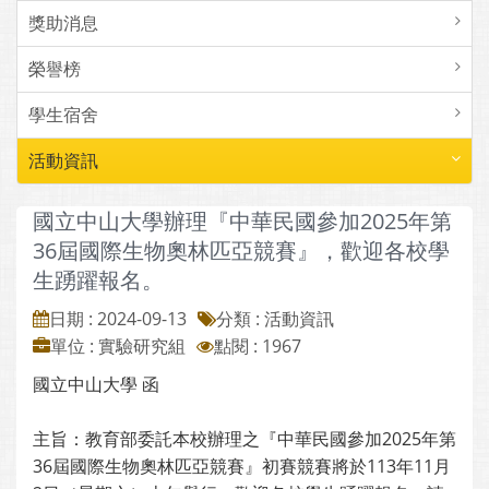
獎助消息
榮譽榜
學生宿舍
活動資訊
國立中山大學辦理『中華民國參加2025年第
36屆國際生物奧林匹亞競賽』，歡迎各校學
生踴躍報名。
日期 : 2024-09-13
分類 : 活動資訊
單位 : 實驗研究組
點閱 : 1967
國立中山大學 函
主旨：教育部委託本校辦理之『中華民國參加2025年第
36屆國際生物奧林匹亞競賽』初賽競賽將於113年11月