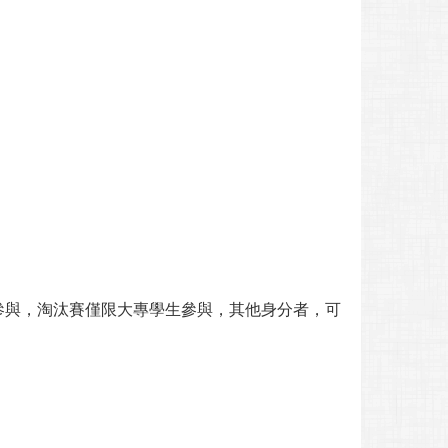
參與，淘汰賽僅限大專學生參與，其他身分者，可