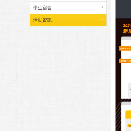
學生宿舍
活動資訊