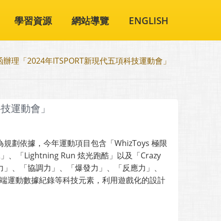
學習資源
網站導覽
ENGLISH
辦理「2024年ITSPORT新現代五項科技運動會」
科技運動會」
劃依據，今年運動項目包含「WhizToys 極限
、「Lightning Run 炫光跑酷」以及「Crazy
肌耐力」、「協調力」、「爆發力」、「反應力」、
雲端運動數據紀錄等科技元素，利用遊戲化的設計