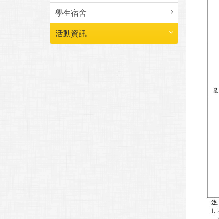
學生宿舍
活動資訊