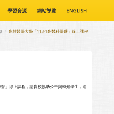
學習資源
網站導覽
ENGLISH
息
高雄醫學大學「113-1高醫科學營」線上課程
醫科學營」線上課程，請貴校協助公告與轉知學生，進