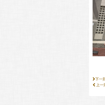
下一
上一