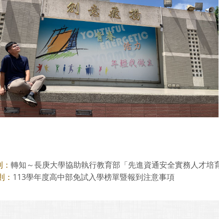
轉知～長庚大學協助執行教育部「先進資通安全實務人才培育計畫
則：
113學年度高中部免試入學榜單暨報到注意事項
則：