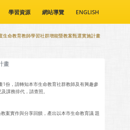
學習資源
網站導覽
ENGLISH
年度生命教育教師學習社群增能暨教案甄選實施計畫
計畫
計畫1份，請轉知本市生命教育社群教師及有興趣參
記及課務排代，請查照。
過教案實作與分享回饋，產出以本市生命教育議 題