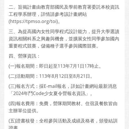
二、旨揭計畫由教育部國民及學前教育署委託本校資訊
工程學系辦理，詳情請參考該計畫網站
(https://tpmso.org/toi)。
三、為提高國內女性同學程式設計能力，提升大學選讀
資訊相關科系之興趣與機會，並擴展女性同學參加國內
重要程式競賽，儲備種子選手參與國際競賽。
四、營隊資訊：
(一)報名期間：即日起至113年7月1日17時止。
(二)活動期間：113年8月12日至8月21日。
(三)報名方式：採E-mail報名，詳如計畫網站最新消息
「2024年鬥Code少女夏令營報名資訊」。
(四)報名費用：免費，營隊期間教材、住宿及餐飲皆由
主辦單位提供。
(五)證書核發：全程參與活動及成績及格者，頒發結訓
證書。