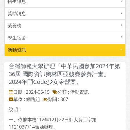
招生訊息
獎助消息
榮譽榜
學生宿舍
活動資訊
台灣師範大學辦理「中華民國參加2024年第
36屆 國際資訊奧林匹亞競賽參賽計畫」
2024年鬥Code少女令營案。
日期 : 2024-06-15
分類 : 活動資訊
單位 : 網路組
點閱 : 807
說明：
一、依據本校112年12月22日師大資工字第
1121037714號函辦理。