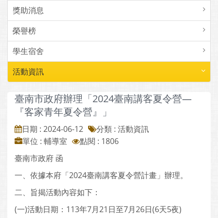
獎助消息
榮譽榜
學生宿舍
活動資訊
臺南市政府辦理「2024臺南講客夏令營—
『客家青年夏令營』」
日期 : 2024-06-12
分類 : 活動資訊
單位 : 輔導室
點閱 : 1806
臺南市政府 函
一、依據本府「2024臺南講客夏令營計畫」辦理。
二、旨揭活動內容如下：
(一)活動日期：113年7月21日至7月26日(6天5夜)