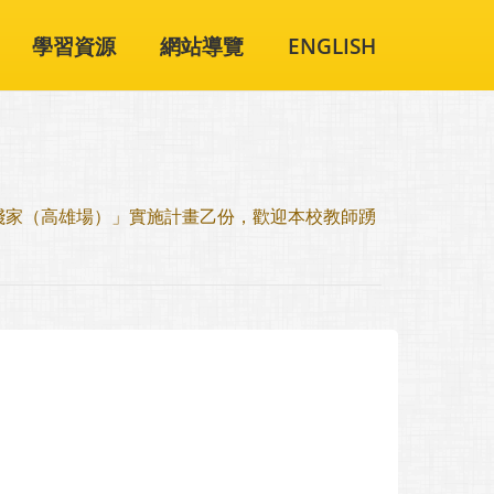
學習資源
網站導覽
ENGLISH
實踐家（高雄場）」實施計畫乙份，歡迎本校教師踴