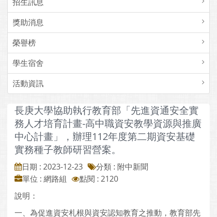
招生訊息
獎助消息
榮譽榜
學生宿舍
活動資訊
長庚大學協助執行教育部「先進資通安全實
務人才培育計畫-高中職資安教學資源與推廣
中心計畫」，辦理112年度第二期資安基礎
實務種子教師研習營案。
日期 : 2023-12-23
分類 : 附中新聞
單位 : 網路組
點閱 : 2120
說明：
一、為促進資安札根與資安認知教育之推動，教育部先