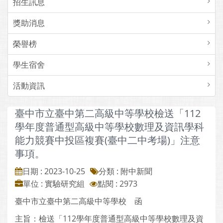
招生訊息
獎助消息
榮譽榜
學生宿舍
活動資訊
臺中市立臺中第二高級中等學校檢送「112
學年度普通型高級中等學校數理及資訊學科
能力競賽中投區複賽(臺中二中考場)」注意
事項。
日期 : 2023-10-25
分類 : 附中新聞
單位 : 實驗研究組
點閱 : 2973
臺中市立臺中第二高級中等學校 函
主旨：檢送「112學年度普通型高級中等學校數理及資