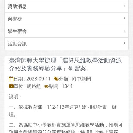
獎助消息
榮譽榜
學生宿舍
活動資訊
臺灣師範大學辦理「運算思維教學活動資源
介紹及實務經驗分享」研習案。
日期 : 2023-09-11
分類 : 附中新聞
單位 : 網路組
點閱 : 1344
說明：
一、依據教育部「112-113年運算思維推動計畫」辦
理。
二、為協助中小學教師實施運算思維教學活動，推廣可
運用之教學資源並分享實務經驗，特規劃此線上講座，