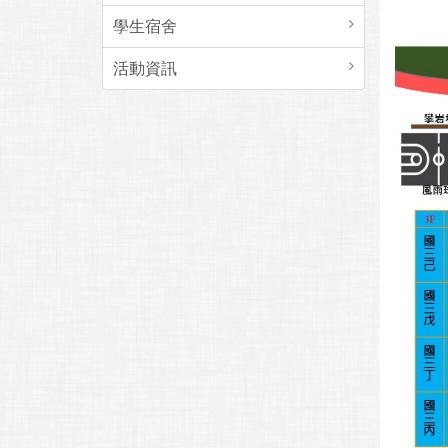
學生宿舍
活動資訊