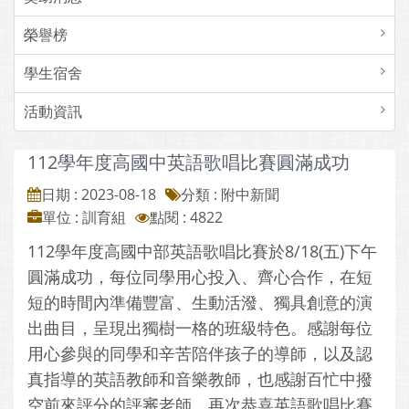
榮譽榜
學生宿舍
活動資訊
112學年度高國中英語歌唱比賽圓滿成功
日期 : 2023-08-18
分類 : 附中新聞
單位 : 訓育組
點閱 : 4822
112學年度高國中部英語歌唱比賽於8/18(五)下午
圓滿成功，每位同學用心投入、齊心合作，在短
短的時間內準備豐富、生動活潑、獨具創意的演
出曲目，呈現出獨樹一格的班級特色。感謝每位
用心參與的同學和辛苦陪伴孩子的導師，以及認
真指導的英語教師和音樂教師，也感謝百忙中撥
空前來評分的評審老師，再次恭喜英語歌唱比賽