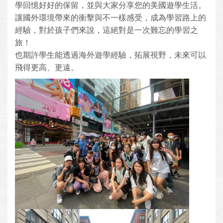
學回憶好好的保留，並與大家分享您的美國遊學生活。
讓國外環境帶來的衝擊與不一樣感受，成為學習路上的
經驗，對於孩子們來說，這絕對是一次難忘的學習之
旅！
也期許學生能透過海外遊學經驗，拓展視野，未來可以
飛得更高、更遠。