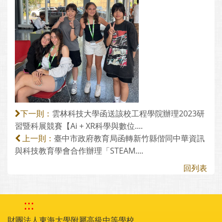
雲林科技大學函送該校工程學院辦理2023研
下一則：
習暨科展競賽【Ai + XR科學與數位....
臺中市政府教育局函轉新竹縣偕同中華資訊
上一則：
與科技教育學會合作辦理「STEAM....
回列表
:::
財團法人東海大學附屬高級中等學校