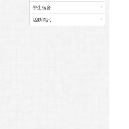
學生宿舍
活動資訊