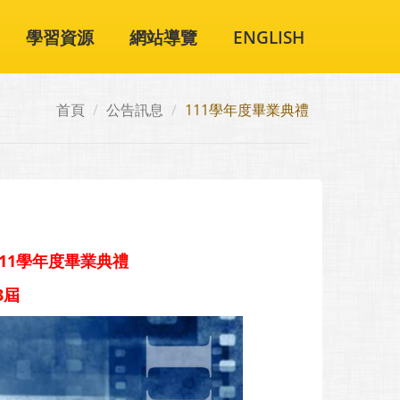
學習資源
網站導覽
ENGLISH
首頁
公告訊息
111學年度畢業典禮
11學年度畢業典禮
3屆