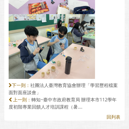
社團法人臺灣教育協會辦理「學習歷程檔案
下一則：
面對面座談會」
轉知~臺中市政府教育局 辦理本市112學年
上一則：
度初階專業回饋人才培訓課程（暑....
回列表