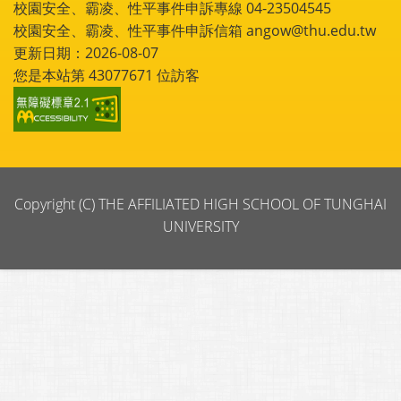
校園安全、霸凌、性平事件申訴專線 04-23504545
校園安全、霸凌、性平事件申訴信箱 angow@thu.edu.tw
更新日期：2026-08-07
您是本站第
43077671
位訪客
Copyright (C) THE AFFILIATED HIGH SCHOOL OF TUNGHAI
UNIVERSITY