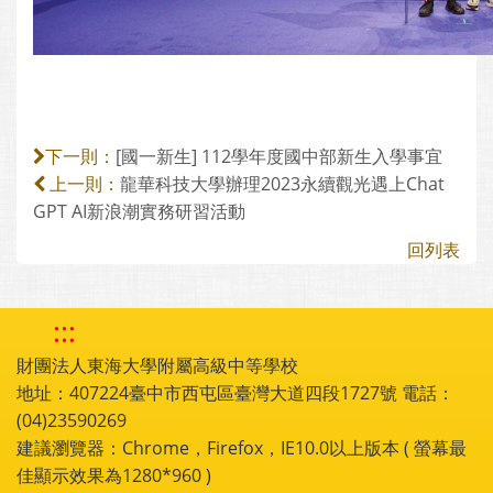
[國一新生] 112學年度國中部新生入學事宜
下一則：
龍華科技大學辦理2023永續觀光遇上Chat
上一則：
GPT AI新浪潮實務研習活動
回列表
:::
財團法人東海大學附屬高級中等學校
地址：407224臺中市西屯區臺灣大道四段1727號 電話：
(04)23590269
建議瀏覽器：Chrome，Firefox，IE10.0以上版本 ( 螢幕最
佳顯示效果為1280*960 )