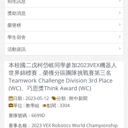
招生訊息
獎助消息
榮譽榜
學生宿舍
活動資訊
本校國二戊柯岱岐同學參加2023VEX機器人
世界錦標賽，榮獲分區團隊挑戰賽第三名
Teamwork Challenge Division 3rd Place
(WC)、巧思獎Think Award (WC)
日期 : 2023-05-12
分類 : 附中新聞
單位 : 教學組
點閱 : 3304
賽隊號碼：6699D
賽事名稱：2023 VEX Robotics World Championship