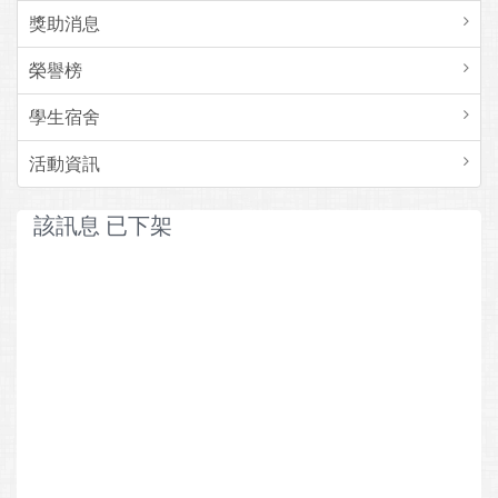
獎助消息
榮譽榜
學生宿舍
活動資訊
該訊息 已下架