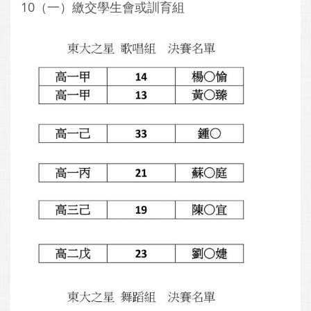
10（一）繳交學生會或訓育組