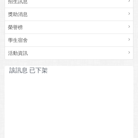
招生訊息
獎助消息
榮譽榜
學生宿舍
活動資訊
該訊息 已下架