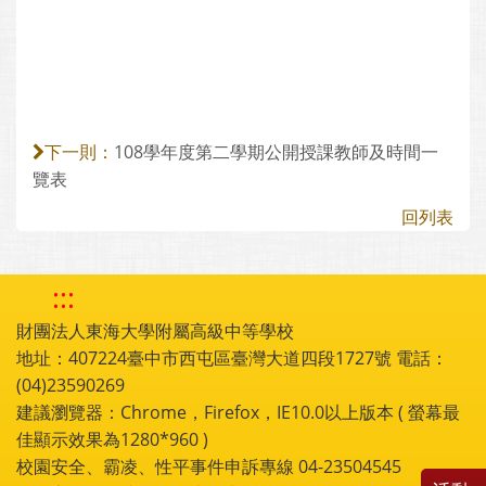
108學年度第二學期公開授課教師及時間一
下一則：
覽表
回列表
:::
財團法人東海大學附屬高級中等學校
地址：407224臺中市西屯區臺灣大道四段1727號 電話：
(04)23590269
建議瀏覽器：Chrome，Firefox，IE10.0以上版本 ( 螢幕最
佳顯示效果為1280*960 )
校園安全、霸凌、性平事件申訴專線 04-23504545