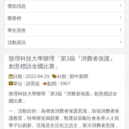
獎助消息
榮譽榜
學生宿舍
活動資訊
致理科技大學辦理「第3屆『消費者保護』
創意標語全國比賽」
日期 : 2022-04-29
分類 : 附中新聞
單位 : 訓育組
點閱 : 3967
致理科技大學辦理「第3屆『消費者保護』創意標語全
國比賽」
一、活動目的：為增進消費者保護意識，加強消費者保
護教育，特舉辦旨揭競賽，甄選並鼓勵社會各界人士與
學子以創新、活潑及生活化之語文，展示消費者意識，