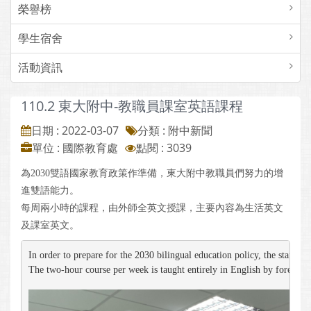
榮譽榜
學生宿舍
活動資訊
110.2 東大附中-教職員課室英語課程
日期 : 2022-03-07
分類 : 附中新聞
單位 : 國際教育處
點閱 : 3039
為2030雙語國家教育政策作準備，東大附中教職員們努力的增
進雙語能力。
每周兩小時的課程，由外師全英文授課，主要內容為生活英文
及課室英文。
In order to prepare for the 2030 bilingual education policy, the staffs o