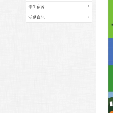
學生宿舍
活動資訊