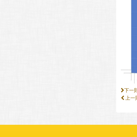
下一
上一