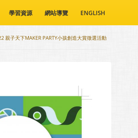
學習資源
網站導覽
ENGLISH
22 親子天下MAKER PARTY小孩創造大賞徵選活動