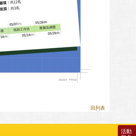
回列表
活動