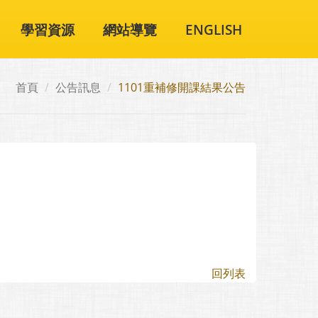
學習資源
網站導覽
ENGLISH
首頁
公告訊息
1101重補修開課結果公告
回列表