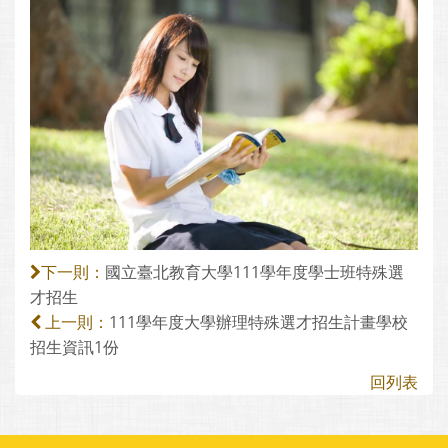
國立臺北教育大學111學年度學士班特殊選
下一則：
才招生
111學年度大學辦理特殊選才招生計畫學校
上一則：
招生資訊1份
回列表