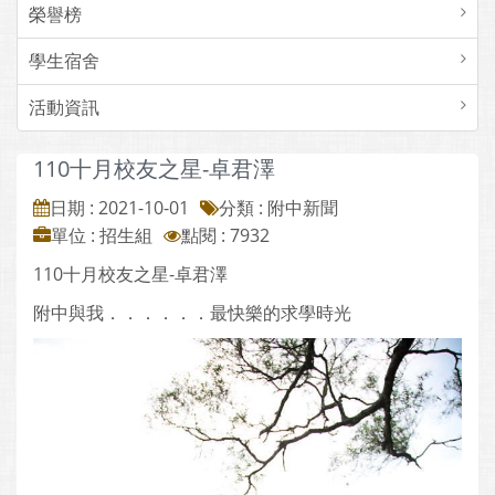
榮譽榜
學生宿舍
活動資訊
110十月校友之星-卓君澤
日期 : 2021-10-01
分類 : 附中新聞
單位 : 招生組
點閱 : 7932
110十月校友之星-卓君澤
附中與我．．．．．．最快樂的求學時光