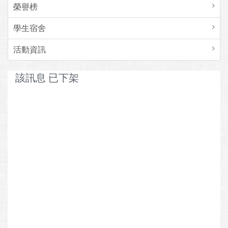
榮譽榜
學生宿舍
活動資訊
該訊息 已下架