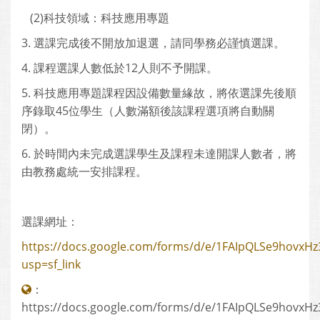
(2)科技領域：科技應用專題
3. 選課完成後不開放加退選，請同學務必謹慎選課。
4. 課程選課人數低於12人則不予開課。
5. 科技應用專題課程因設備數量緣故，將依選課先後順
序錄取45位學生（人數滿額後該課程選項將自動關
閉）。
6. 於時間內未完成選課學生及課程未達開課人數者，將
由教務處統一安排課程。
選課網址：
https://docs.google.com/forms/d/e/1FAIpQLSe9hovxH
usp=sf_link
：
https://docs.google.com/forms/d/e/1FAIpQLSe9hovxH