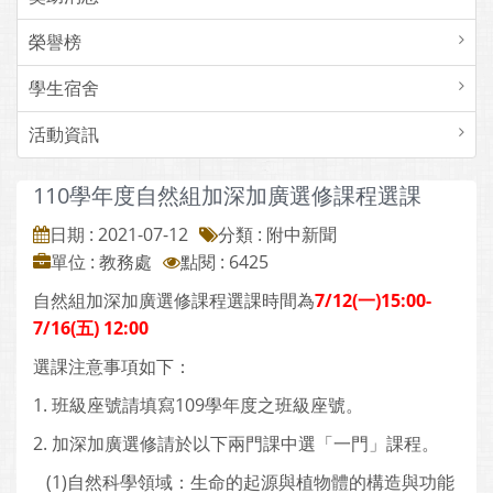
榮譽榜
學生宿舍
活動資訊
110學年度自然組加深加廣選修課程選課
日期 : 2021-07-12
分類 : 附中新聞
單位 : 教務處
點閱 : 6425
自然組加深加廣選修課程選課時間為
7/12(一)15:00-
7/16(五) 12:00
選課注意事項如下：
1. 班級座號請填寫109學年度之班級座號。
2. 加深加廣選修請於以下兩門課中選「一門」課程。
(1)自然科學領域：生命的起源與植物體的構造與功能