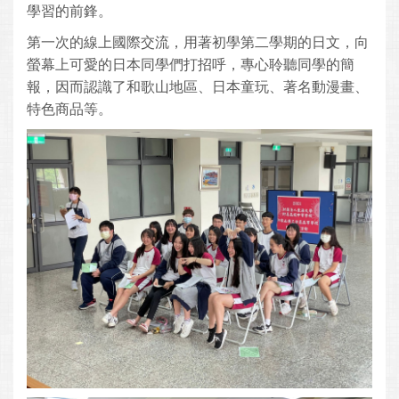
學習的前鋒。
第一次的線上國際交流，用著初學第二學期的日文，向
螢幕上可愛的日本同學們打招呼，專心聆聽同學的簡
報，因而認識了和歌山地區、日本童玩、著名動漫畫、
特色商品等。