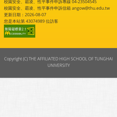
校園安全、霸凌、性平事件申訴專線 04-23504545
校園安全、霸凌、性平事件申訴信箱 angow@thu.edu.tw
更新日期：2026-08-07
您是本站第
43074989
位訪客
Copyright (C) THE AFFILIATED HIGH SCHOOL OF TUNGHAI
UNIVERSITY