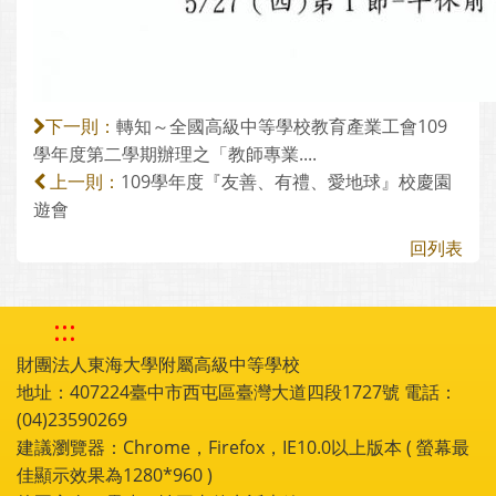
轉知～全國高級中等學校教育產業工會109
下一則：
學年度第二學期辦理之「教師專業....
109學年度『友善、有禮、愛地球』校慶園
上一則：
遊會
回列表
:::
財團法人東海大學附屬高級中等學校
地址：407224臺中市西屯區臺灣大道四段1727號 電話：
(04)23590269
建議瀏覽器：Chrome，Firefox，IE10.0以上版本 ( 螢幕最
佳顯示效果為1280*960 )