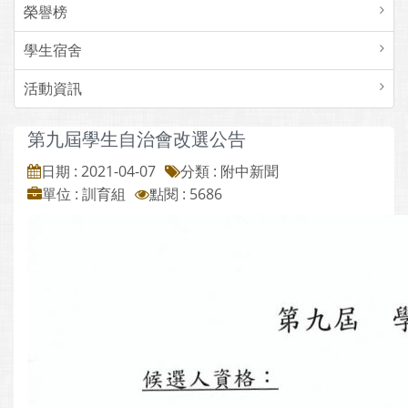
榮譽榜
學生宿舍
活動資訊
第九屆學生自治會改選公告
日期 : 2021-04-07
分類 : 附中新聞
單位 : 訓育組
點閱 : 5686