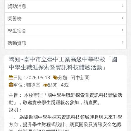
獎助消息
榮譽榜
學生宿舍
活動資訊
轉知~臺中市立臺中工業高級中等學校「國
中學生職涯探索暨資訊科技體驗活動」
日期 : 2026-05-18
分類 : 附中新聞
單位 : 輔導室
點閱 : 432
主旨： 本校辦理「國中學生職涯探索暨資訊科技體驗活
動」，敬邀貴校學生踴躍報名參加，請查照。
說明：
一、 為協助國中學生探索資訊科技領域興趣與未來升學
方向，提升學生對程式設計、網頁開發及資訊安全之認