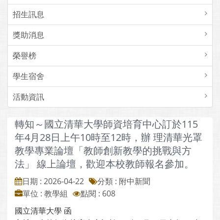
招生訊息
獎助消息
榮譽榜
學生宿舍
活動資訊
轉知～國立清華大學師資培育中心訂於115
年4月28日上午10時至12時，辦 理清華光罩
教學專業論壇「教師創新教學的挑戰與方
法」 線上論壇，歡迎本校教師報名參加。
日期 : 2026-04-22
分類 : 附中新聞
單位 : 教學組
點閱 : 608
國立清華大學 函