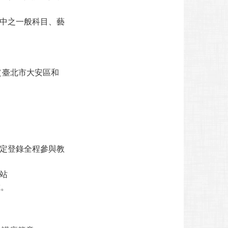
中之一般科目、藝
（臺北市大安區和
定登錄全程參與教
站
載。