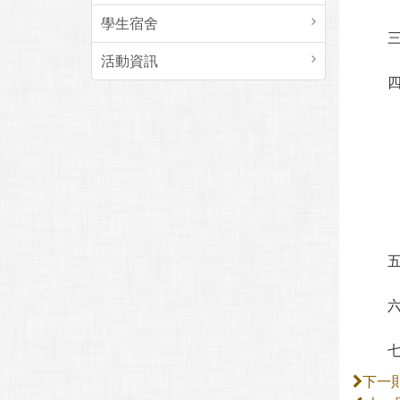
學生宿舍
活動資訊
下一