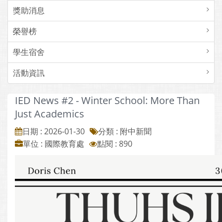
獎助消息
榮譽榜
學生宿舍
活動資訊
IED News #2 - Winter School: More Than
Just Academics
日期 : 2026-01-30
分類 : 附中新聞
單位 : 國際教育處
點閱 : 890