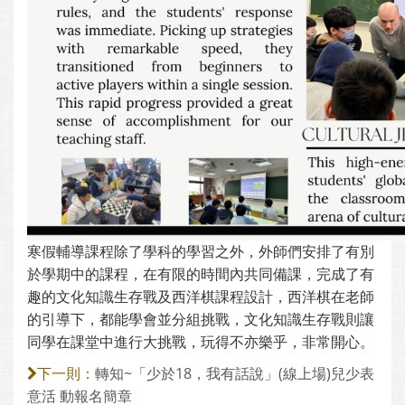
寒假輔導課程除了學科的學習之外，外師們安排了有別
於學期中的課程，在有限的時間內共同備課，完成了有
趣的文化知識生存戰及西洋棋課程設計，西洋棋在老師
的引導下，都能學會並分組挑戰，文化知識生存戰則讓
同學在課堂中進行大挑戰，玩得不亦樂乎，非常開心。
轉知~「少於18，我有話說」(線上場)兒少表
下一則：
意活 動報名簡章