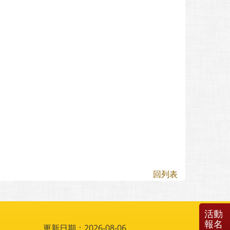
回列表
活動
報名
更新日期：2026-08-06