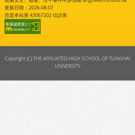
校園安全、霸凌、性平事件申訴信箱 angow@thu.edu.tw
更新日期：2026-08-07
您是本站第
43067202
位訪客
Copyright (C) THE AFFILIATED HIGH SCHOOL OF TUNGHAI
UNIVERSITY