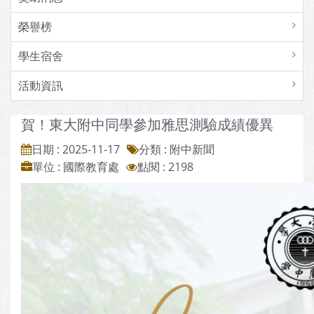
榮譽榜
學生宿舍
活動資訊
賀！東大附中同學參加雅思測驗成績優異
日期 : 2025-11-17
分類 : 附中新聞
單位 : 國際教育處
點閱 : 2198