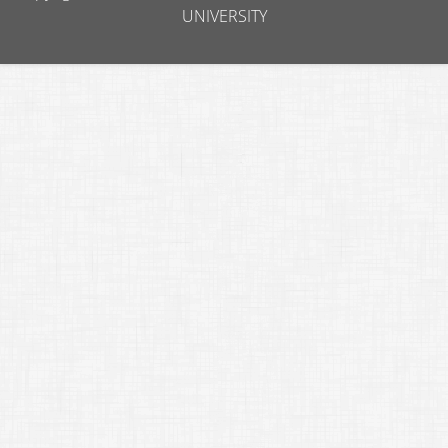
UNIVERSITY