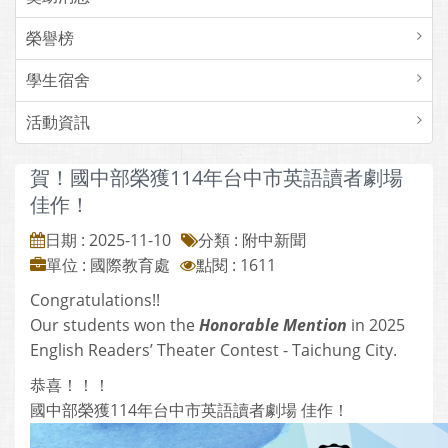
榮譽榜
學生宿舍
活動資訊
賀！國中部榮獲114年台中市英語讀者劇場
佳作！
日期 : 2025-11-10
分類 : 附中新聞
單位 : 國際教育處
點閱 : 1611
Congratulations!!
Our students won the
Honorable Mention
in 2025
English Readers’ Theater Contest - Taichung City.
恭喜！！！
國中部榮獲114年台中市英語讀者劇場 佳作！