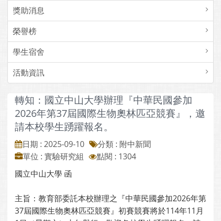
獎助消息
榮譽榜
學生宿舍
活動資訊
轉知：國立中山大學辦理『中華民國參加
2026年第37屆國際生物奧林匹亞競賽』，邀
請本校學生踴躍報名。
日期 : 2025-09-10
分類 : 附中新聞
單位 : 實驗研究組
點閱 : 1304
國立中山大學 函
主旨：教育部委託本校辦理之『中華民國參加2026年第
37屆國際生物奧林匹亞競賽』初賽競賽將於114年11月