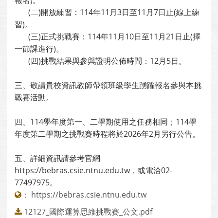
報名)。
(二)開放練習：114年11月3日至11月7日止(線上練
習)。
(三)正式挑戰賽：114年11月10日至11月21日止(擇
一節課進行)。
(四)挑戰結果與參與證明公佈時間：12月5日。
三、敬請貴校資訊教師帶領班級學生踴躍報名參與本挑
戰賽活動。
四、114學年度第一、二學期使用之任務相同；114學
年度第二學期之挑戰賽時程將於2026年2月另行公告。
五、詳細資訊請參考官網
https://bebras.csie.ntnu.edu.tw，或電洽02-
77497975。
：
https://bebras.csie.ntnu.edu.tw
12127_國際運算思維挑戰賽_公文.pdf