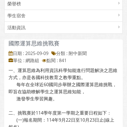
榮譽榜
學生宿舍
活動資訊
國際運算思維挑戰賽
日期 : 2025-09-09
分類 : 附中新聞
單位 : 網路組
點閱 : 841
一、運算思維為利用資訊科學知能進行問題解決之思維
方式，亦是各國科技教育之教學重點。
每年在全球近60國同步舉辦之國際運算思維挑戰，
即旨在協助瞭解學生之運算思維知能，
激發學生學習興趣。
二、挑戰賽於114學年度第一學期之重要日程如下：
(一)報名期間：114年9月22日至10月23日止(線上