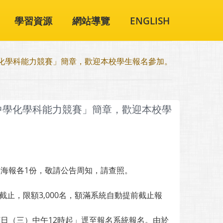
學習資源
網站導覽
ENGLISH
學化學科能力競賽」簡章，歡迎本校學生報名參加。
級中學化學科能力競賽」簡章，歡迎本校學
與海報各1份，敬請公告周知，請查照。
）截止，限額3,000名，額滿系統自動提前截止報
7日（三）中午12時起」逕至報名系統報名。由於