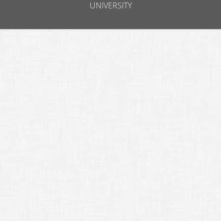
UNIVERSITY