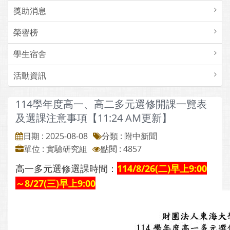
獎助消息
榮譽榜
學生宿舍
活動資訊
114學年度高一、高二多元選修開課一覽表
及選課注意事項【11:24 AM更新】
日期 : 2025-08-08
分類 : 附中新聞
單位 : 實驗研究組
點閱 : 4857
高一多元選修選課時間：
114/8/26(二)早上9:00
～8/27(三)早上9:00