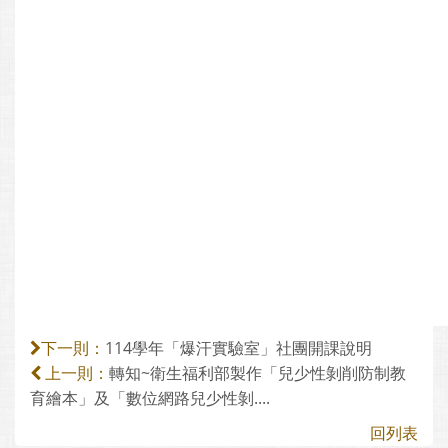
114學年「爆汗實驗室」社團開課說明
下一則：
轉知~衛生福利部製作「兒少性剝削防制教
上一則：
育繪本」及「數位網路兒少性剝....
回列表