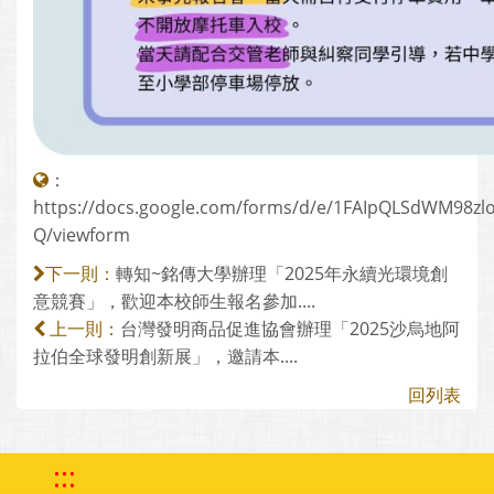
：
https://docs.google.com/forms/d/e/1FAIpQLSdWM98
Q/viewform
轉知~銘傳大學辦理「2025年永續光環境創
下一則：
意競賽」，歡迎本校師生報名參加....
台灣發明商品促進協會辦理「2025沙烏地阿
上一則：
拉伯全球發明創新展」，邀請本....
回列表
:::