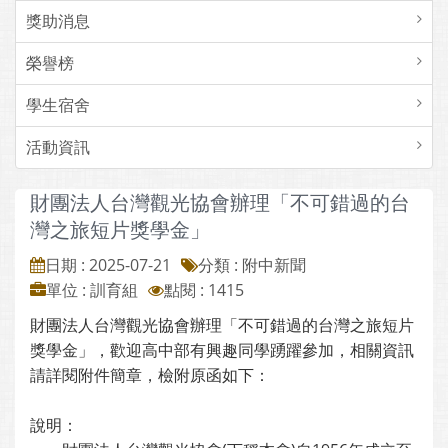
獎助消息
榮譽榜
學生宿舍
活動資訊
財團法人台灣觀光協會辦理「不可錯過的台
灣之旅短片獎學金」
日期 : 2025-07-21
分類 : 附中新聞
單位 : 訓育組
點閱 : 1415
財團法人台灣觀光協會辦理「不可錯過的台灣之旅短片
獎學金」，歡迎高中部有興趣同學踴躍參加，相關資訊
請詳閱附件簡章，檢附原函如下：
說明：