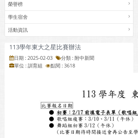
榮譽榜
學生宿舍
活動資訊
113學年東大之星比賽辦法
日期 : 2025-02-03
分類 : 附中新聞
單位 : 訓育組
點閱 : 3618