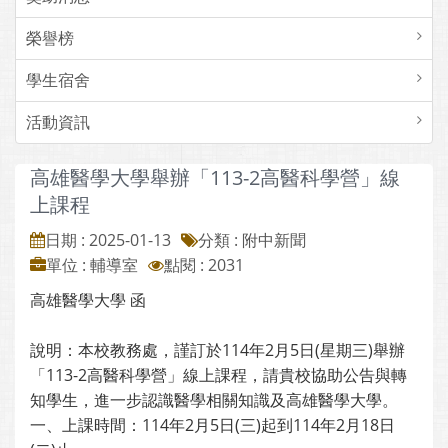
榮譽榜
學生宿舍
活動資訊
高雄醫學大學舉辦「113-2高醫科學營」線
上課程
日期 : 2025-01-13
分類 : 附中新聞
單位 : 輔導室
點閱 : 2031
高雄醫學大學 函
說明：本校教務處，謹訂於114年2月5日(星期三)舉辦
「113-2高醫科學營」線上課程，請貴校協助公告與轉
知學生，進一步認識醫學相關知識及高雄醫學大學。
一、上課時間：114年2月5日(三)起到114年2月18日