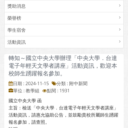
獎助消息
榮譽榜
學生宿舍
活動資訊
轉知～國立中央大學辦理「中央大學．台達
電子年輕天文學者講座」活動資訊，歡迎本
校師生踴躍報名參加。
日期 : 2024-11-15
分類 : 附中新聞
單位 : 教學組
點閱 : 1931
國立中央大學 函
主旨：檢送「中央大學．台達電子年輕天文學者講座」
活動資訊，請惠允協助公告，並鼓勵貴校所屬師生踴躍
報名參加，請查照。