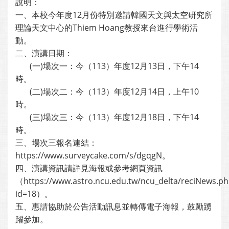
說明：
一、本校今年度12月份特別邀請韓國天文與太空研究所
理論天文中心的Thiem Hoang教授來台進行學術活
動。
二、演講日期：
(一)場次一：今（113）年度12月13日，下午14
時。
(二)場次二：今（113）年度12月14日，上午10
時。
(三)場次三：今（113）年度12月18日，下午14
時。
三、場次三報名連結：
https://www.surveycake.com/s/dgqgN。
四、演講資訊請詳見海報或參考網頁資訊
（https://www.astro.ncu.edu.tw/ncu_delta/reciNews.ph
id=18）。
五、惠請協助於公告活動訊息並轉傳電子海報，鼓勵踴
躍參加。